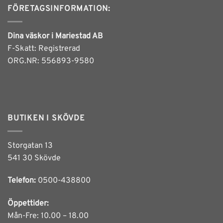
FÖRETAGSINFORMATION:
Dina väskor i Mariestad AB
F-Skatt: Registrerad
ORG.NR: 556893-9580
BUTIKEN I SKÖVDE
Storgatan 13
541 30 Skövde
Telefon:
0500-438800
Öppettider:
Mån-Fre: 10.00 – 18.00