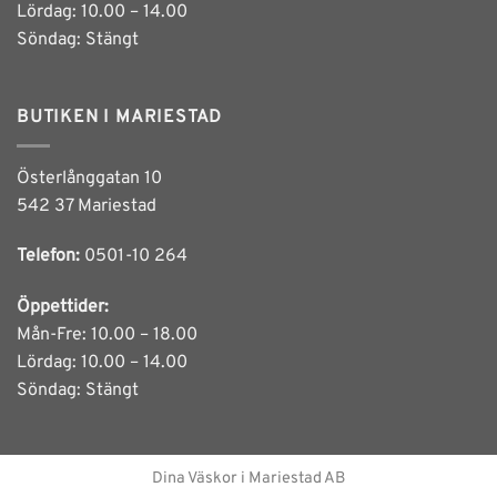
Lördag: 10.00 – 14.00
Söndag: Stängt
BUTIKEN I MARIESTAD
Österlånggatan 10
542 37 Mariestad
Telefon:
0501-10 264
Öppettider:
Mån-Fre: 10.00 – 18.00
Lördag: 10.00 – 14.00
Söndag: Stängt
Dina Väskor i Mariestad AB