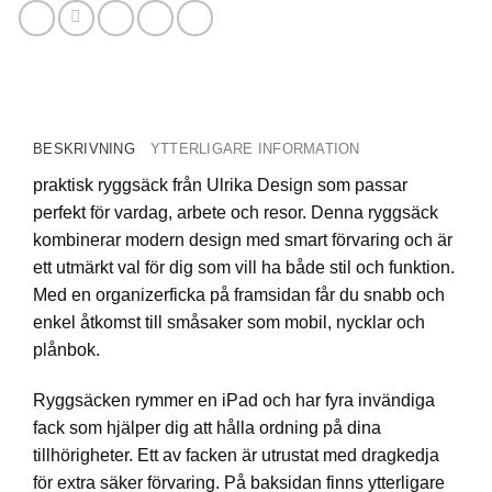
BESKRIVNING
YTTERLIGARE INFORMATION
praktisk ryggsäck från Ulrika Design som passar
perfekt för vardag, arbete och resor. Denna ryggsäck
kombinerar modern design med smart förvaring och är
ett utmärkt val för dig som vill ha både stil och funktion.
Med en organizerficka på framsidan får du snabb och
enkel åtkomst till småsaker som mobil, nycklar och
plånbok.
Ryggsäcken rymmer en iPad och har fyra invändiga
fack som hjälper dig att hålla ordning på dina
tillhörigheter. Ett av facken är utrustat med dragkedja
för extra säker förvaring. På baksidan finns ytterligare