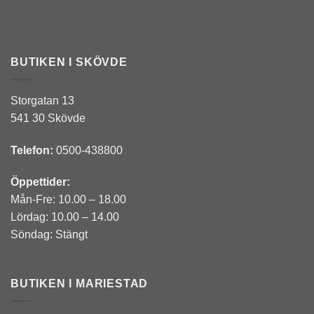
BUTIKEN I SKÖVDE
Storgatan 13
541 30 Skövde
Telefon:
0500-438800
Öppettider:
Mån-Fre: 10.00 – 18.00
Lördag: 10.00 – 14.00
Söndag: Stängt
BUTIKEN I MARIESTAD