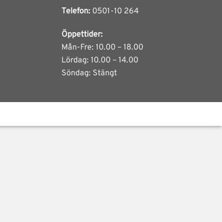
Telefon:
0501-10 264
Öppettider:
Mån-Fre: 10.00 – 18.00
Lördag: 10.00 – 14.00
Söndag: Stängt