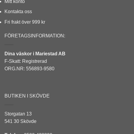
Mitt konto
Kontakta oss
Fri frakt över 999 kr
FÖRETAGSINFORMATION:
Dina väskor i Mariestad AB
F-Skatt: Registrerad
ORG.NR: 556893-9580
BUTIKEN I SKÖVDE
Storgatan 13
541 30 Skövde