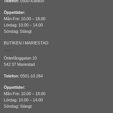
Telefon:
0500-438800
Öppettider:
Mån-Fre: 10.00 – 18.00
Lördag: 10.00 – 14.00
Söndag: Stängt
BUTIKEN I MARIESTAD
Österlånggatan 10
542 37 Mariestad
Telefon:
0501-10 264
Öppettider:
Mån-Fre: 10.00 – 18.00
Lördag: 10.00 – 14.00
Söndag: Stängt