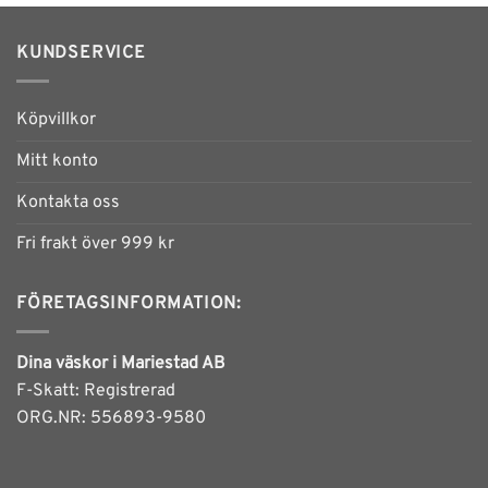
KUNDSERVICE
Köpvillkor
Mitt konto
Kontakta oss
Fri frakt över 999 kr
FÖRETAGSINFORMATION:
Dina väskor i Mariestad AB
F-Skatt: Registrerad
ORG.NR: 556893-9580