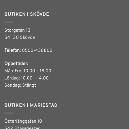
BUTIKEN I SKÖVDE
Storgatan 13
541 30 Skövde
Telefon:
0500-438800
Öppettider:
Mån-Fre: 10.00 – 18.00
Lördag: 10.00 – 14.00
Söndag: Stängt
BUTIKEN I MARIESTAD
Österlånggatan 10
542 37 Mariestad