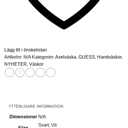
Lägg till i önskelistan
Artikelnr:
N/A
Kategorier:
Axelväska
,
GUESS
,
Handväskor
,
NYHETER
,
Väskor
YTTERLIGARE INFORMATION
Dimensioner
N/A
Svart, Vit
Färg