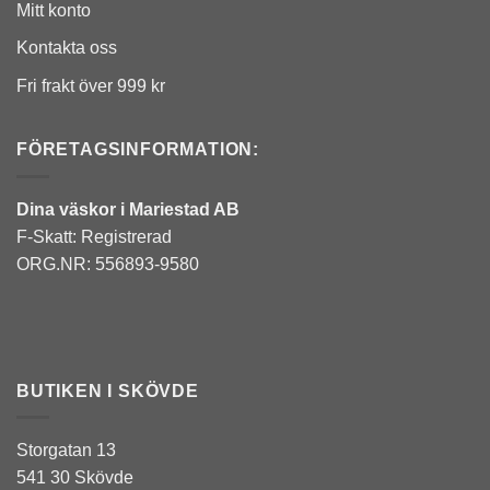
Mitt konto
Kontakta oss
Fri frakt över 999 kr
FÖRETAGSINFORMATION:
Dina väskor i Mariestad AB
F-Skatt: Registrerad
ORG.NR: 556893-9580
BUTIKEN I SKÖVDE
Storgatan 13
541 30 Skövde