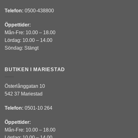
Telefon:
0500-438800
Öppettider:
Mån-Fre: 10.00 – 18.00
Lördag: 10.00 – 14.00
Söndag: Stängt
BUTIKEN I MARIESTAD
Österlånggatan 10
542 37 Mariestad
Telefon:
0501-10 264
Öppettider:
Mån-Fre: 10.00 – 18.00
Lördag: 10.00 – 14.00