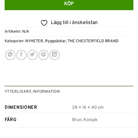
KÖP
Lägg till i önskelistan
Artikelnr:
N/A
Kategorier:
NYHETER
,
Ryggsäckar
,
THE CHESTERFIELD BRAND
YTTERLIGARE INFORMATION
DIMENSIONER
28 × 16 × 40 cm
FÄRG
Brun, Konjak