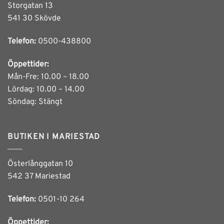
Storgatan 13
541 30 Skövde
Telefon:
0500-438800
Öppettider:
Mån-Fre: 10.00 – 18.00
Lördag: 10.00 – 14.00
Söndag: Stängt
BUTIKEN I MARIESTAD
Österlånggatan 10
542 37 Mariestad
Telefon:
0501-10 264
Öppettider: