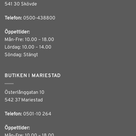
541 30 Skövde
Telefon:
0500-438800
Öppettider:
Mån-Fre: 10.00 – 18.00
Lördag: 10.00 – 14.00
Söndag: Stängt
BUTIKEN I MARIESTAD
Österlånggatan 10
542 37 Mariestad
Telefon:
0501-10 264
Öppettider:
Mån-Fre: 10.00 – 18.00