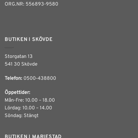
ORG.NR: 556893-9580
BUTIKEN I SKÖVDE
Storgatan 13
541 30 Skövde
Telefon:
0500-438800
Öppettider:
Mån-Fre: 10.00 – 18.00
Lördag: 10.00 – 14.00
Söndag: Stängt
BUTIKEN I MARIESTAD