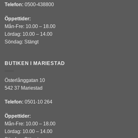
Telefon:
0500-438800
Öppettider:
Mån-Fre: 10.00 – 18.00
Lördag: 10.00 – 14.00
Söndag: Stängt
BUTIKEN I MARIESTAD
Österlånggatan 10
542 37 Mariestad
Telefon:
0501-10 264
Öppettider:
Mån-Fre: 10.00 – 18.00
Lördag: 10.00 – 14.00