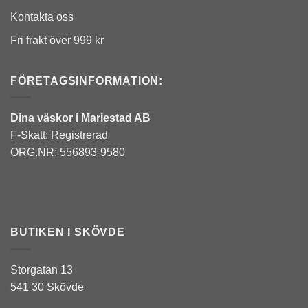
Kontakta oss
Fri frakt över 999 kr
FÖRETAGSINFORMATION:
Dina väskor i Mariestad AB
F-Skatt: Registrerad
ORG.NR: 556893-9580
BUTIKEN I SKÖVDE
Storgatan 13
541 30 Skövde