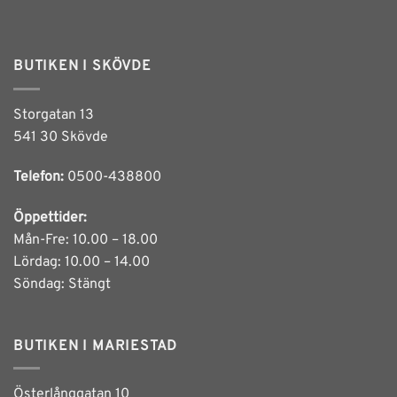
BUTIKEN I SKÖVDE
Storgatan 13
541 30 Skövde
Telefon:
0500-438800
Öppettider:
Mån-Fre: 10.00 – 18.00
Lördag: 10.00 – 14.00
Söndag: Stängt
BUTIKEN I MARIESTAD
Österlånggatan 10