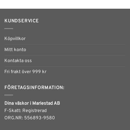
KUNDSERVICE
Köpvillkor
Mitt konto
Kontakta oss
Fri frakt över 999 kr
FÖRETAGSINFORMATION:
Dina väskor i Mariestad AB
F-Skatt: Registrerad
ORG.NR: 556893-9580