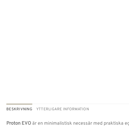
BESKRIVNING
YTTERLIGARE INFORMATION
Proton EVO
är en minimalistisk necessär med praktiska eg