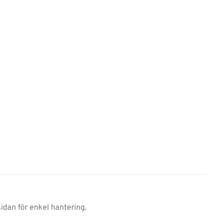
dan för enkel hantering.