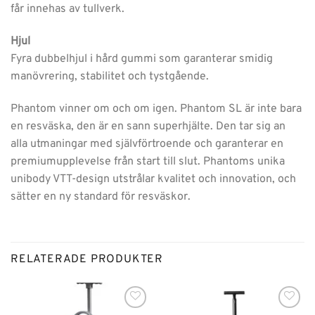
får innehas av tullverk.
Hjul
Fyra dubbelhjul i hård gummi som garanterar smidig
manövrering, stabilitet och tystgående.
Phantom vinner om och om igen. Phantom SL är inte bara
en resväska, den är en sann superhjälte. Den tar sig an
alla utmaningar med självförtroende och garanterar en
premiumupplevelse från start till slut. Phantoms unika
unibody VTT-design utstrålar kvalitet och innovation, och
sätter en ny standard för resväskor.
RELATERADE PRODUKTER