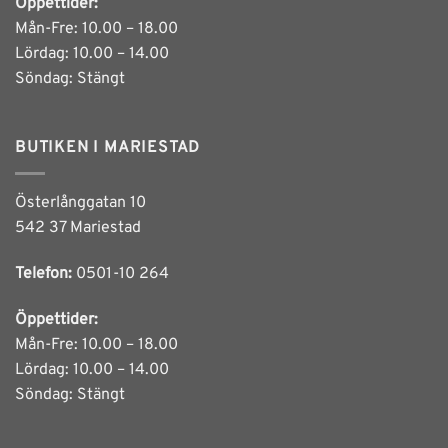
Öppettider:
Mån-Fre: 10.00 – 18.00
Lördag: 10.00 – 14.00
Söndag: Stängt
BUTIKEN I MARIESTAD
Österlånggatan 10
542 37 Mariestad
Telefon:
0501-10 264
Öppettider:
Mån-Fre: 10.00 – 18.00
Lördag: 10.00 – 14.00
Söndag: Stängt