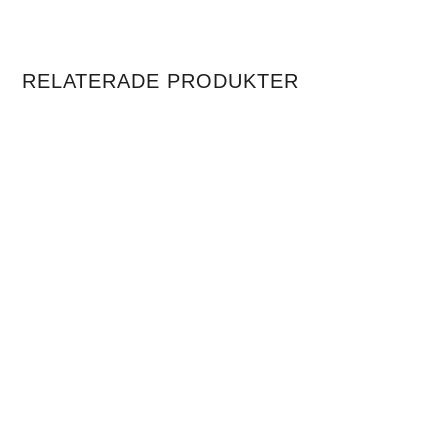
RELATERADE PRODUKTER