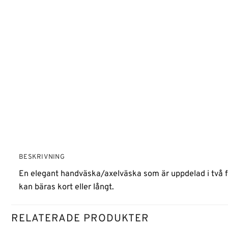
BESKRIVNING
En elegant handväska/axelväska som är uppdelad i två fa
kan bäras kort eller långt.
RELATERADE PRODUKTER