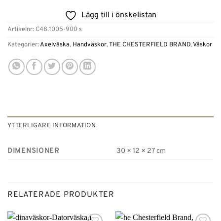
Lägg till i önskelistan
Artikelnr:
C48.1005-900 s
Kategorier:
Axelväska
,
Handväskor
,
THE CHESTERFIELD BRAND
,
Väskor
YTTERLIGARE INFORMATION
DIMENSIONER
30 × 12 × 27 cm
RELATERADE PRODUKTER