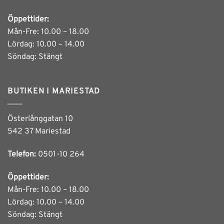
Öppettider:
Mån-Fre: 10.00 – 18.00
Lördag: 10.00 – 14.00
Söndag: Stängt
BUTIKEN I MARIESTAD
Österlånggatan 10
542 37 Mariestad
Telefon:
0501-10 264
Öppettider:
Mån-Fre: 10.00 – 18.00
Lördag: 10.00 – 14.00
Söndag: Stängt