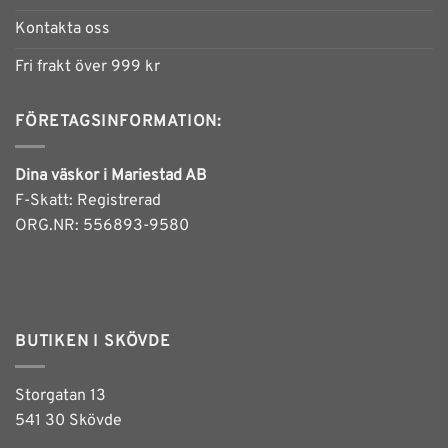
Kontakta oss
Fri frakt över 999 kr
FÖRETAGSINFORMATION:
Dina väskor i Mariestad AB
F-Skatt: Registrerad
ORG.NR: 556893-9580
BUTIKEN I SKÖVDE
Storgatan 13
541 30 Skövde