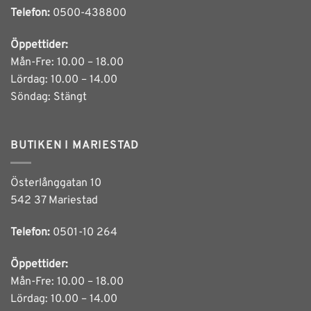
Telefon:
0500-438800
Öppettider:
Mån-Fre: 10.00 – 18.00
Lördag: 10.00 – 14.00
Söndag: Stängt
BUTIKEN I MARIESTAD
Österlånggatan 10
542 37 Mariestad
Telefon:
0501-10 264
Öppettider:
Mån-Fre: 10.00 – 18.00
Lördag: 10.00 – 14.00