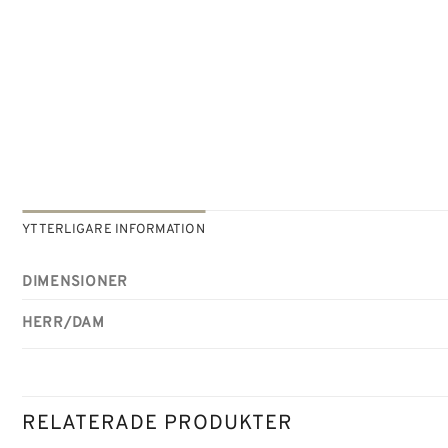
YTTERLIGARE INFORMATION
DIMENSIONER
HERR/DAM
RELATERADE PRODUKTER