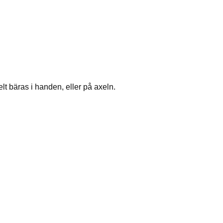
lt bäras i handen, eller på axeln.