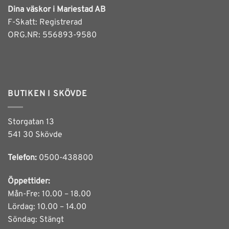
Dina väskor i Mariestad AB
F-Skatt: Registrerad
ORG.NR: 556893-9580
BUTIKEN I SKÖVDE
Storgatan 13
541 30 Skövde
Telefon:
0500-438800
Öppettider:
Mån-Fre: 10.00 – 18.00
Lördag: 10.00 – 14.00
Söndag: Stängt