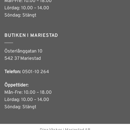
Mån-Fre: 10.00 – 18.00
Lördag: 10.00 – 14.00
Söndag: Stängt
BUTIKEN I MARIESTAD
Österlånggatan 10
542 37 Mariestad
Telefon:
0501-10 264
Öppettider:
Mån-Fre: 10.00 – 18.00
Lördag: 10.00 – 14.00
Söndag: Stängt