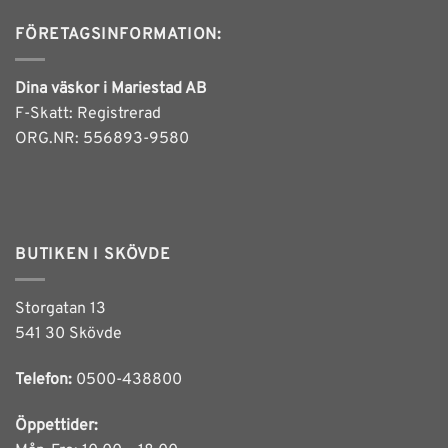
FÖRETAGSINFORMATION:
Dina väskor i Mariestad AB
F-Skatt: Registrerad
ORG.NR: 556893-9580
BUTIKEN I SKÖVDE
Storgatan 13
541 30 Skövde
Telefon:
0500-438800
Öppettider: