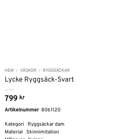
HEM
/
VÄSKOR
/
RYGGSÄCKAR
Lycke Ryggsäck-Svart
799
kr
Artikelnummer
8061120
Kategori Ryggsäckar dam
Material Skinnimitation