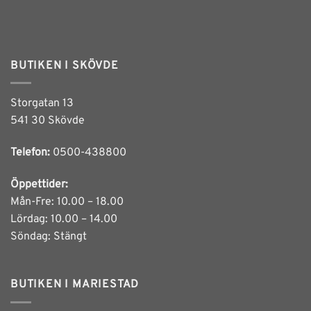
BUTIKEN I SKÖVDE
Storgatan 13
541 30 Skövde
Telefon:
0500-438800
Öppettider:
Mån-Fre: 10.00 – 18.00
Lördag: 10.00 – 14.00
Söndag: Stängt
BUTIKEN I MARIESTAD