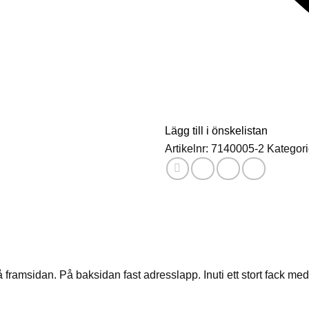
Lägg till i önskelistan
Artikelnr:
7140005-2
Kategori
framsidan. På baksidan fast adresslapp. Inuti ett stort fack med