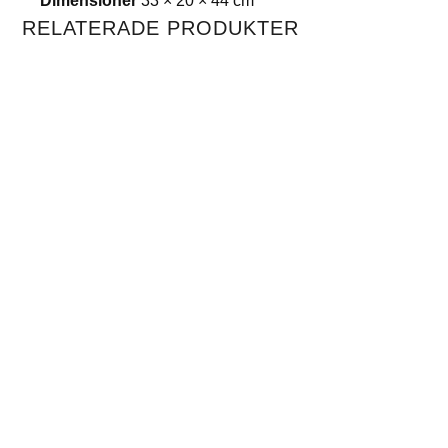
RELATERADE PRODUKTER