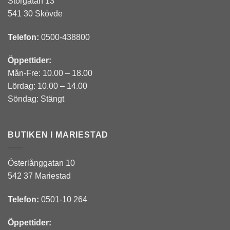
Storgatan 13
541 30 Skövde
Telefon:
0500-438800
Öppettider:
Mån-Fre: 10.00 – 18.00
Lördag: 10.00 – 14.00
Söndag: Stängt
BUTIKEN I MARIESTAD
Österlånggatan 10
542 37 Mariestad
Telefon:
0501-10 264
Öppettider: