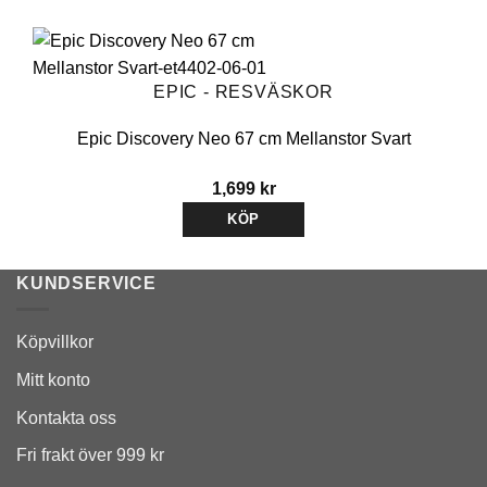
EPIC - RESVÄSKOR
Epic Discovery Neo 67 cm Mellanstor Svart
1,699
kr
KÖP
KUNDSERVICE
Köpvillkor
Mitt konto
Kontakta oss
Fri frakt över 999 kr