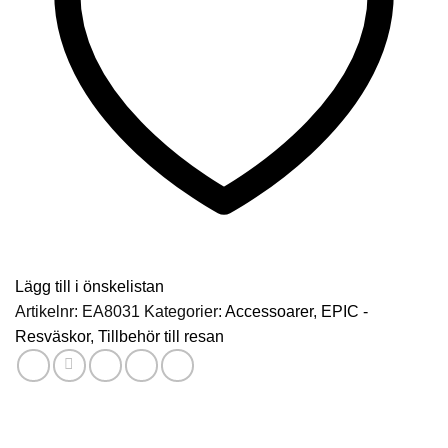
Lägg till i önskelistan
Artikelnr:
EA8031
Kategorier:
Accessoarer
,
EPIC -
Resväskor
,
Tillbehör till resan