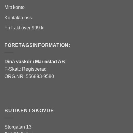
Mitt konto
Kontakta oss
Fri frakt över 999 kr
FÖRETAGSINFORMATION:
Dina väskor i Mariestad AB
F-Skatt: Registrerad
ORG.NR: 556893-9580
BUTIKEN I SKÖVDE
Storgatan 13