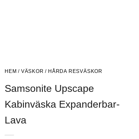
HEM
/
VÄSKOR
/
HÅRDA RESVÄSKOR
Samsonite Upscape
Kabinväska Expanderbar-
Lava