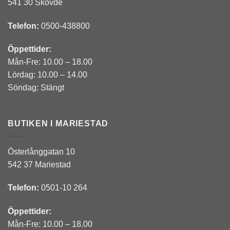
541 30 Skövde
Telefon:
0500-438800
Öppettider:
Mån-Fre: 10.00 – 18.00
Lördag: 10.00 – 14.00
Söndag: Stängt
BUTIKEN I MARIESTAD
Österlånggatan 10
542 37 Mariestad
Telefon:
0501-10 264
Öppettider:
Mån-Fre: 10.00 – 18.00