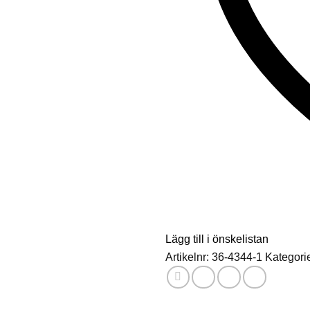
Lägg till i önskelistan
Artikelnr:
36-4344-1
Kategori