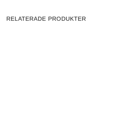
RELATERADE PRODUKTER