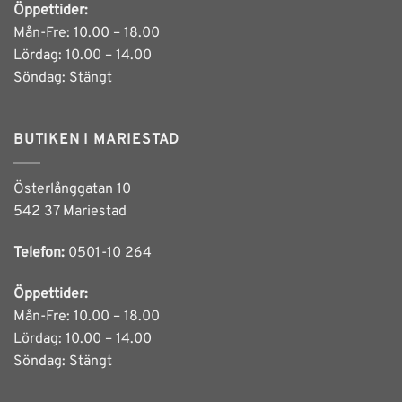
Öppettider:
Mån-Fre: 10.00 – 18.00
Lördag: 10.00 – 14.00
Söndag: Stängt
BUTIKEN I MARIESTAD
Österlånggatan 10
542 37 Mariestad
Telefon:
0501-10 264
Öppettider:
Mån-Fre: 10.00 – 18.00
Lördag: 10.00 – 14.00
Söndag: Stängt