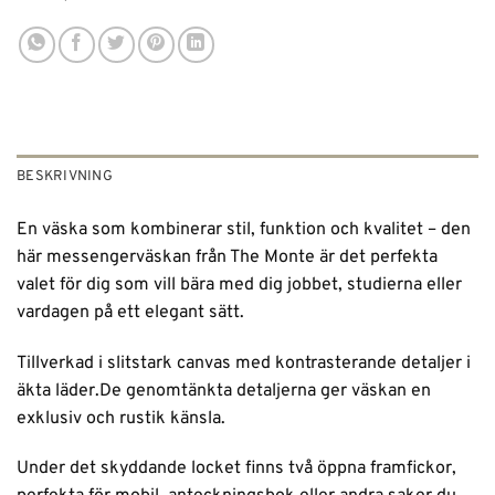
BESKRIVNING
En väska som kombinerar stil, funktion och kvalitet – den
här messengerväskan från The Monte är det perfekta
valet för dig som vill bära med dig jobbet, studierna eller
vardagen på ett elegant sätt.
Tillverkad i slitstark canvas med kontrasterande detaljer i
äkta läder.De genomtänkta detaljerna ger väskan en
exklusiv och rustik känsla.
Under det skyddande locket finns två öppna framfickor,