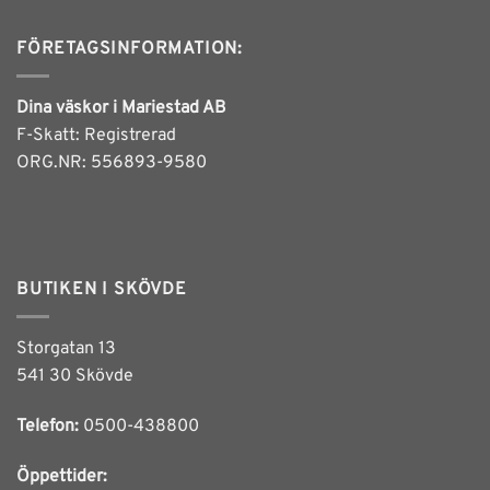
FÖRETAGSINFORMATION:
Dina väskor i Mariestad AB
F-Skatt: Registrerad
ORG.NR: 556893-9580
BUTIKEN I SKÖVDE
Storgatan 13
541 30 Skövde
Telefon:
0500-438800
Öppettider: