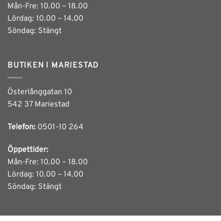
Mån-Fre: 10.00 – 18.00
Lördag: 10.00 – 14.00
Söndag: Stängt
BUTIKEN I MARIESTAD
Österlånggatan 10
542 37 Mariestad
Telefon:
0501-10 264
Öppettider:
Mån-Fre: 10.00 – 18.00
Lördag: 10.00 – 14.00
Söndag: Stängt