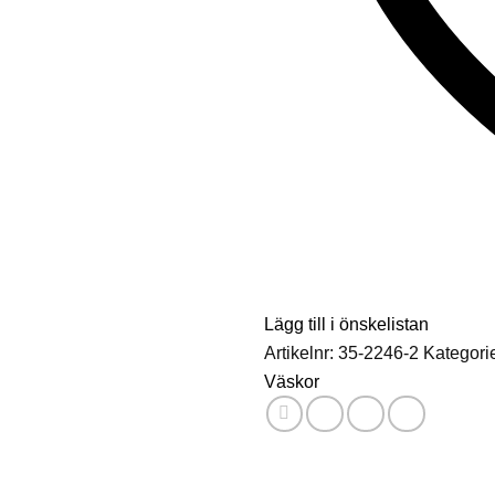
Lägg till i önskelistan
Artikelnr:
35-2246-2
Kategori
Väskor