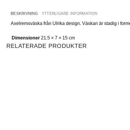
BESKRIVNING
YTTERLIGARE INFORMATION
Axelremsväska från Ulrika design. Väskan är stadig i for
Dimensioner
21.5 × 7 × 15 cm
RELATERADE PRODUKTER