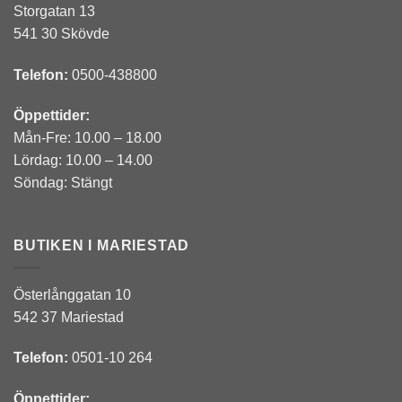
Storgatan 13
541 30 Skövde
Telefon:
0500-438800
Öppettider:
Mån-Fre: 10.00 – 18.00
Lördag: 10.00 – 14.00
Söndag: Stängt
BUTIKEN I MARIESTAD
Österlånggatan 10
542 37 Mariestad
Telefon:
0501-10 264
Öppettider: