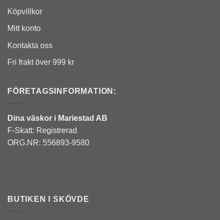
Köpvillkor
Mitt konto
Kontakta oss
Fri frakt över 999 kr
FÖRETAGSINFORMATION:
Dina väskor i Mariestad AB
F-Skatt: Registrerad
ORG.NR: 556893-9580
BUTIKEN I SKÖVDE