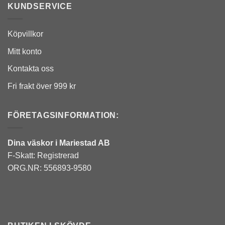
KUNDSERVICE
Köpvillkor
Mitt konto
Kontakta oss
Fri frakt över 999 kr
FÖRETAGSINFORMATION:
Dina väskor i Mariestad AB
F-Skatt: Registrerad
ORG.NR: 556893-9580