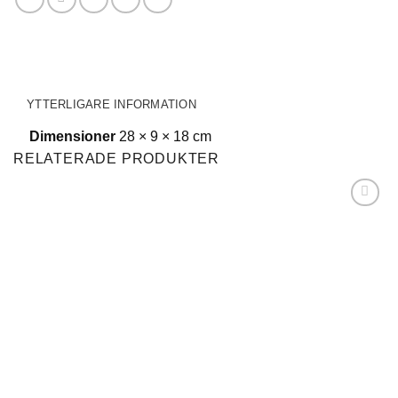
YTTERLIGARE INFORMATION
Dimensioner
28 × 9 × 18 cm
RELATERADE PRODUKTER
Lägg till i
önskelistan